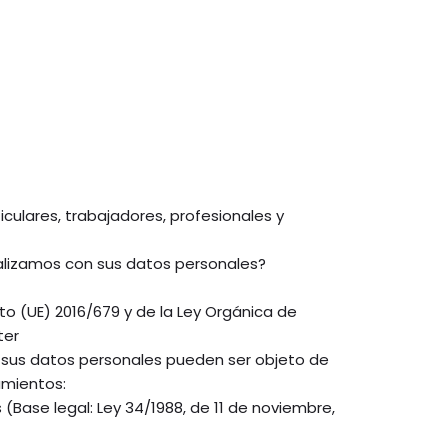
iculares, trabajadores, profesionales y
lizamos con sus datos personales?
o (UE) 2016/679 y de la Ley Orgánica de
ter
 sus datos personales pueden ser objeto de
amientos:
(Base legal: Ley 34/1988, de 11 de noviembre,