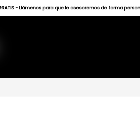
GRATIS - Llámenos para que le asesoremos de forma person