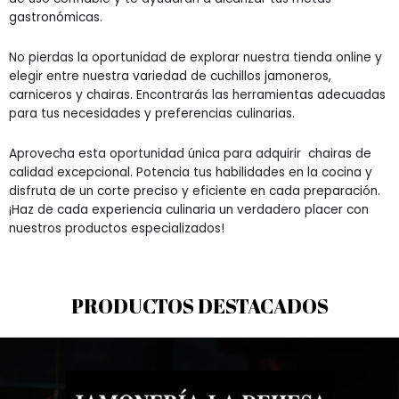
gastronómicas.
No pierdas la oportunidad de explorar nuestra tienda online y
elegir entre nuestra variedad de cuchillos jamoneros,
carniceros y chairas. Encontrarás las herramientas adecuadas
para tus necesidades y preferencias culinarias.
Aprovecha esta oportunidad única para adquirir chairas de
calidad excepcional. Potencia tus habilidades en la cocina y
disfruta de un corte preciso y eficiente en cada preparación.
¡Haz de cada experiencia culinaria un verdadero placer con
nuestros productos especializados!
PRODUCTOS DESTACADOS