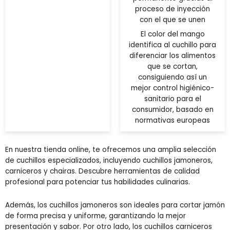
proceso de inyección
con el que se unen
El color del mango
identifica al cuchillo para
diferenciar los alimentos
que se cortan,
consiguiendo así un
mejor control higiénico-
sanitario para el
consumidor, basado en
normativas europeas
En nuestra tienda online, te ofrecemos una amplia selección
de cuchillos especializados, incluyendo cuchillos jamoneros,
carniceros y chairas. Descubre herramientas de calidad
profesional para potenciar tus habilidades culinarias.
Además, los cuchillos jamoneros son ideales para cortar jamón
de forma precisa y uniforme, garantizando la mejor
presentación y sabor. Por otro lado, los cuchillos carniceros