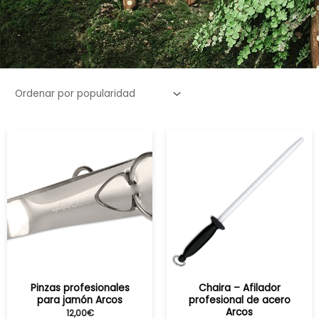
Pinzas profesionales
Chaira – Afilador
para jamón Arcos
profesional de acero
Arcos
12,00
€