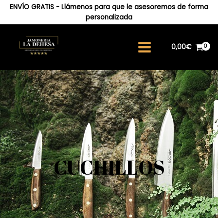
ENVÍO GRATIS - Llámenos para que le asesoremos de forma
personalizada
0,00
€
CUCHILLOS