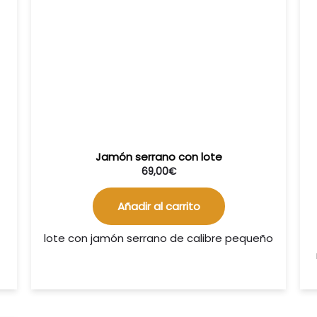
Jamón serrano con lote
69,00
€
Añadir al carrito
lote con jamón serrano de calibre pequeño