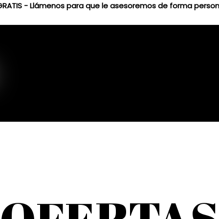
GRATIS - Llámenos para que le asesoremos de forma person