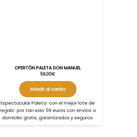
OFERTÓN PALETA DON MANUEL
59,00
€
Añadir al carrito
Espectacular Paleta con el mejor lote de
regalo por tan solo 59 euros con envíos a
domicilio gratis, garantizados y seguros.