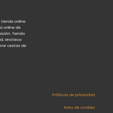
tienda online.
a online de
ación. Tienda
d, vinoteca
prar cestas de
Políticas de privacidad
Aviso de cookies