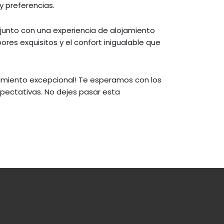
y preferencias.
 junto con una experiencia de alojamiento
ores exquisitos y el confort inigualable que
jamiento excepcional! Te esperamos con los
pectativas. No dejes pasar esta