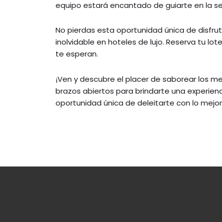
equipo estará encantado de guiarte en la se
No pierdas esta oportunidad única de disfrut
inolvidable en hoteles de lujo. Reserva tu lo
te esperan.
¡Ven y descubre el placer de saborear los 
brazos abiertos para brindarte una experie
oportunidad única de deleitarte con lo mejor 