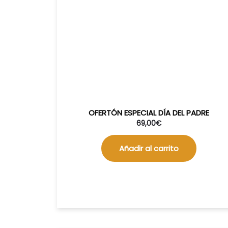
OFERTÓN ESPECIAL DÍA DEL PADRE
69,00
€
Añadir al carrito