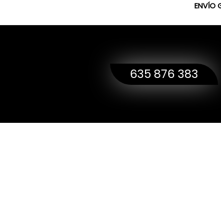
ENVÍO 
635 876 383