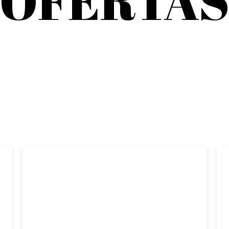
OFERTA