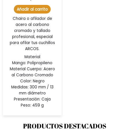
Añadir al carrito
Chaira o afilador de
acero al carbono
cromado y tallado
profesional, especial
para afilar tus cuchillos
ARCOS.
Material
Mango:
Polipropileno
Material Cuerpo:
Acero
al Carbono Cromado
Color:
Negro
Medidas:
300 mm / 13
mm diámetro
Presentación:
Caja
Peso:
459 g
PRODUCTOS DESTACADOS