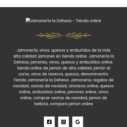
Jamonería, vinos, quesos y embutidos de la más
alta calidad. jamones en tienda online. Jamonería la
Dehesa, jamones, vinos, quesos y embutidos online.
tienda online de jamón de alta calidad, jamón al
corte, vinos de reserva, quesos, denominación.
Tienda Jamonería la Dehesa. Jamoneria, regalos de
navidad, cestas de navidad, vinoteca online, quesos
online, embutidos online, jamones online, vinos
online, comprar cestas de navidad, jamon de
bellota, compara jamon online