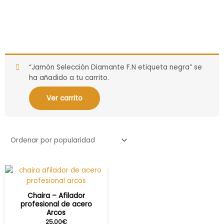
“Jamón Selección Diamante F.N etiqueta negra” se
ha añadido a tu carrito.
Ver carrito
Chaira – Afilador
profesional de acero
Arcos
25,00
€