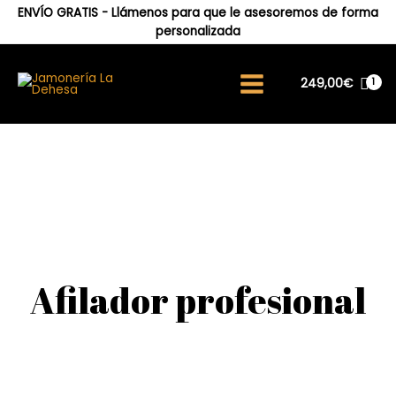
ENVÍO GRATIS - Llámenos para que le asesoremos de forma
personalizada
249,00
€
Afilador profesional