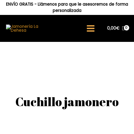
ENVÍO GRATIS - Llámenos para que le asesoremos de forma
personalizada
0,00
€
Cuchillo jamonero