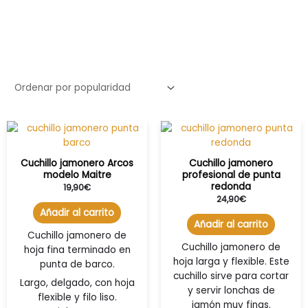
Cuchillo jamonero Arcos
Cuchillo jamonero
modelo Maitre
profesional de punta
redonda
19,90
€
24,90
€
Añadir al carrito
Añadir al carrito
Cuchillo jamonero de
Cuchillo jamonero de
hoja fina terminado en
hoja larga y flexible. Este
punta de barco.
cuchillo sirve para cortar
Largo, delgado, con hoja
y servir lonchas de
flexible y filo liso.
jamón muy finas.