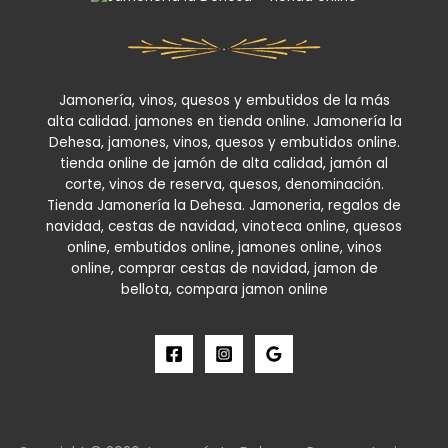
Jamonería, vinos, quesos y embutidos de la más
alta calidad. jamones en tienda online. Jamonería la
Dehesa, jamones, vinos, quesos y embutidos online.
tienda online de jamón de alta calidad, jamón al
corte, vinos de reserva, quesos, denominación.
Tienda Jamonería la Dehesa. Jamoneria, regalos de
navidad, cestas de navidad, vinoteca online, quesos
online, embutidos online, jamones online, vinos
online, comprar cestas de navidad, jamon de
bellota, compara jamon online