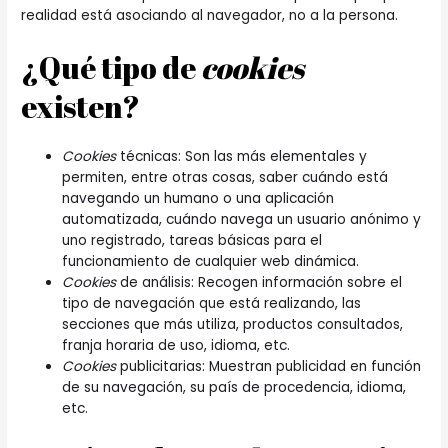
realidad está asociando al navegador, no a la persona.
¿Qué tipo de
cookies
existen?
Cookies
técnicas: Son las más elementales y
permiten, entre otras cosas, saber cuándo está
navegando un humano o una aplicación
automatizada, cuándo navega un usuario anónimo y
uno registrado, tareas básicas para el
funcionamiento de cualquier web dinámica.
Cookies
de análisis: Recogen información sobre el
tipo de navegación que está realizando, las
secciones que más utiliza, productos consultados,
franja horaria de uso, idioma, etc.
Cookies
publicitarias: Muestran publicidad en función
de su navegación, su país de procedencia, idioma,
etc.