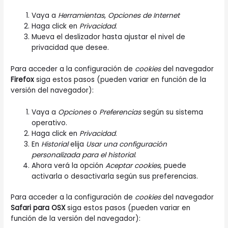
Vaya a
Herramientas
,
Opciones de Internet
Haga click en
Privacidad
.
Mueva el deslizador hasta ajustar el nivel de
privacidad que desee.
Para acceder a la configuración de
cookies
del navegador
Firefox
siga estos pasos (pueden variar en función de la
versión del navegador):
Vaya a
Opciones
o
Preferencias
según su sistema
operativo.
Haga click en
Privacidad
.
En
Historial
elija
Usar una configuración
personalizada para el historial
.
Ahora verá la opción
Aceptar cookies
, puede
activarla o desactivarla según sus preferencias.
Para acceder a la configuración de
cookies
del navegador
Safari para OSX
siga estos pasos (pueden variar en
función de la versión del navegador):