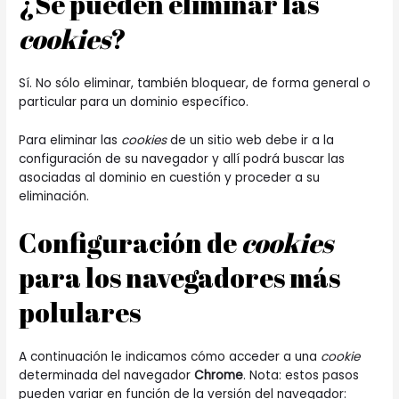
¿Se pueden eliminar las
cookies
?
Sí. No sólo eliminar, también bloquear, de forma general o
particular para un dominio específico.
Para eliminar las
cookies
de un sitio web debe ir a la
configuración de su navegador y allí podrá buscar las
asociadas al dominio en cuestión y proceder a su
eliminación.
Configuración de
cookies
para los navegadores más
polulares
A continuación le indicamos cómo acceder a una
cookie
determinada del navegador
Chrome
. Nota: estos pasos
pueden variar en función de la versión del navegador: