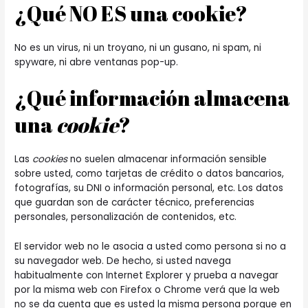
¿Qué NO ES una cookie?
No es un virus, ni un troyano, ni un gusano, ni spam, ni
spyware, ni abre ventanas pop-up.
¿Qué información almacena
una
cookie
?
Las
cookies
no suelen almacenar información sensible
sobre usted, como tarjetas de crédito o datos bancarios,
fotografías, su DNI o información personal, etc. Los datos
que guardan son de carácter técnico, preferencias
personales, personalización de contenidos, etc.
El servidor web no le asocia a usted como persona si no a
su navegador web. De hecho, si usted navega
habitualmente con Internet Explorer y prueba a navegar
por la misma web con Firefox o Chrome verá que la web
no se da cuenta que es usted la misma persona porque en