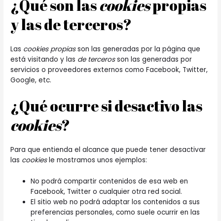
¿Qué son las
cookies
propias
y las de terceros?
Las
cookies propias
son las generadas por la página que
está visitando y las
de terceros
son las generadas por
servicios o proveedores externos como Facebook, Twitter,
Google, etc.
¿Qué ocurre si desactivo las
cookies
?
Para que entienda el alcance que puede tener desactivar
las
cookies
le mostramos unos ejemplos:
No podrá compartir contenidos de esa web en
Facebook, Twitter o cualquier otra red social.
El sitio web no podrá adaptar los contenidos a sus
preferencias personales, como suele ocurrir en las